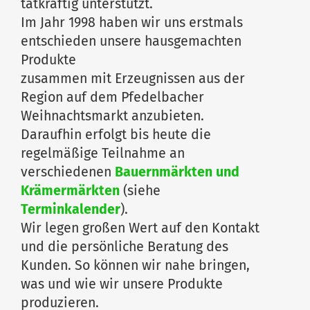
tatkräftig unterstützt.
Im Jahr 1998 haben wir uns erstmals
entschieden unsere hausgemachten
Produkte
zusammen mit Erzeugnissen aus der
Region auf dem Pfedelbacher
Weihnachtsmarkt anzubieten.
Daraufhin erfolgt bis heute die
regelmäßige Teilnahme an
verschiedenen
Bauernmärkten und
Krämermärkten
(siehe
Terminkalender
).
Wir legen großen Wert auf den Kontakt
und die persönliche Beratung des
Kunden. So können wir nahe bringen,
was und wie wir unsere Produkte
produzieren.