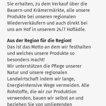
Sie erhalten, zu dem Verkauf über die
Bauern-und Krämermärkte, alle unsere
Produkte bei unseren regionalen
Wiederverkäufern und auch direkt bei
uns am Hof in unserem 24/7 Hoflädle.
Aus der Region für die Region!
Das ist das Motto an dem wir festhalten
und welches unsere Produkte so
besonders macht!
Wir unterstützen die Pflege unserer
Natur und unsere regionalen
Landwirtschaft indem wir lange,
Energieintensive Wege vermeiden. Alle
Rohstoffe, die wir zur Produktion
verwenden, bauen wir selbst an und
beziehen Sie von umliegenden