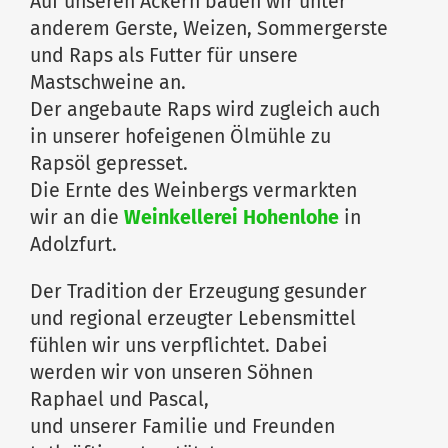
Auf unseren Äckern bauen wir unter
anderem Gerste, Weizen, Sommergerste
und Raps als Futter für unsere
Mastschweine an.
Der angebaute Raps wird zugleich auch
in unserer hofeigenen Ölmühle zu
Rapsöl gepresset.
Die Ernte des Weinbergs vermarkten
wir an die
Weinkellerei Hohenlohe
in
Adolzfurt.
Der Tradition der Erzeugung gesunder
und regional erzeugter Lebensmittel
fühlen wir uns verpflichtet. Dabei
werden wir von unseren Söhnen
Raphael und Pascal,
und unserer Familie und Freunden