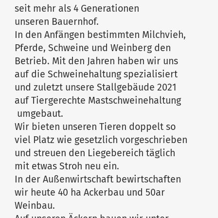
seit mehr als 4 Generationen
unseren Bauernhof.
In den Anfängen bestimmten Milchvieh,
Pferde, Schweine und Weinberg den
Betrieb. Mit den Jahren haben wir uns
auf die Schweinehaltung spezialisiert
und zuletzt unsere Stallgebäude 2021
auf Tiergerechte Mastschweinehaltung
umgebaut.
Wir bieten unseren Tieren doppelt so
viel Platz wie gesetzlich vorgeschrieben
und streuen den Liegebereich täglich
mit etwas Stroh neu ein.
In der Außenwirtschaft bewirtschaften
wir heute 40 ha Ackerbau und 50ar
Weinbau.