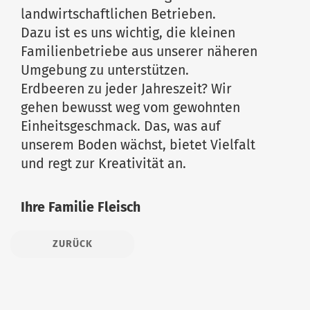
landwirtschaftlichen Betrieben.
Dazu ist es uns wichtig, die kleinen
Familienbetriebe aus unserer näheren
Umgebung zu unterstützen.
Erdbeeren zu jeder Jahreszeit? Wir
gehen bewusst weg vom gewohnten
Einheitsgeschmack. Das, was auf
unserem Boden wächst, bietet Vielfalt
und regt zur Kreativität an.
Ihre Familie Fleisch
ZURÜCK