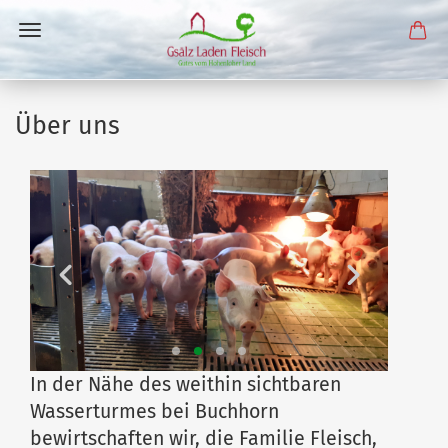
Über uns
Previous
Next
In der Nähe des weithin sichtbaren
Wasserturmes bei Buchhorn
bewirtschaften wir, die Familie Fleisch,