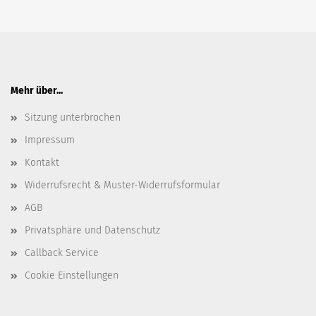
Mehr über...
Sitzung unterbrochen
Impressum
Kontakt
Widerrufsrecht & Muster-Widerrufsformular
AGB
Privatsphäre und Datenschutz
Callback Service
Cookie Einstellungen