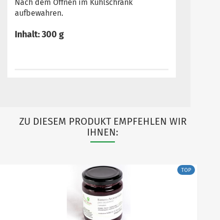
Nach dem Öffnen im Kühlschrank
aufbewahren.
Inhalt: 300 g
ZU DIESEM PRODUKT EMPFEHLEN WIR
IHNEN:
TOP