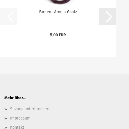
Birnen- Aronia Gsälz
5,00 EUR
Mehr über...
Sitzung unterbrochen
Impressum
Kontakt