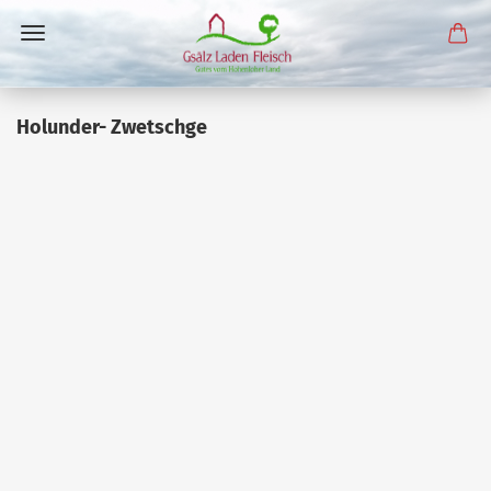
Holunder- Zwetschge