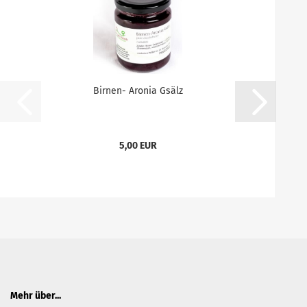
Birnen- Aronia Gsälz
5,00 EUR
Mehr über...