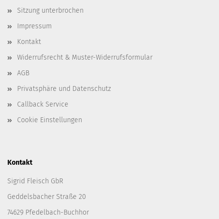
Sitzung unterbrochen
Impressum
Kontakt
Widerrufsrecht & Muster-Widerrufsformular
AGB
Privatsphäre und Datenschutz
Callback Service
Cookie Einstellungen
Kontakt
Sigrid Fleisch GbR
Geddelsbacher Straße 20
74629 Pfedelbach-Buchhor