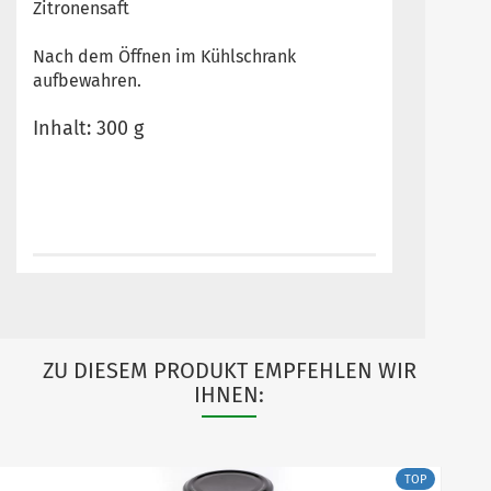
Zitronensaft
Nach dem Öffnen im Kühlschrank
aufbewahren.
Inhalt: 300 g
ZU DIESEM PRODUKT EMPFEHLEN WIR
IHNEN:
TOP