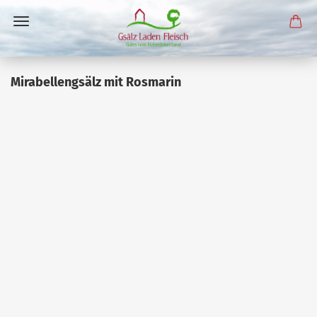
Mirabellengsälz mit Rosmarin