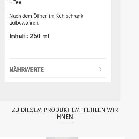
+ Tee.
Nach dem Öffnen im Kühlschrank
aufbewahren.
Inhalt: 250 ml
NÄHRWERTE
ZU DIESEM PRODUKT EMPFEHLEN WIR
IHNEN: