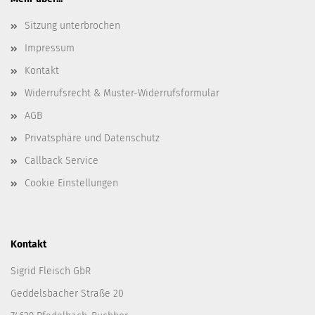
Sitzung unterbrochen
Impressum
Kontakt
Widerrufsrecht & Muster-Widerrufsformular
AGB
Privatsphäre und Datenschutz
Callback Service
Cookie Einstellungen
Kontakt
Sigrid Fleisch GbR
Geddelsbacher Straße 20