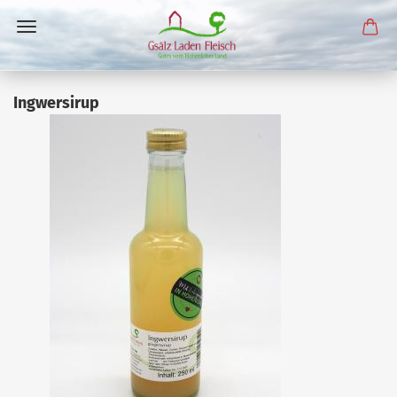
Ingwersirup