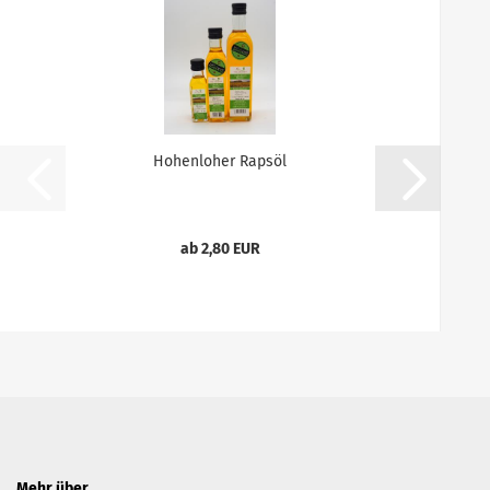
Hohenloher Rapsöl
ab 2,80 EUR
Mehr über...