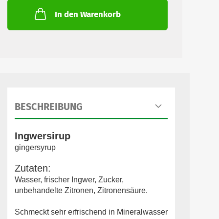
In den Warenkorb
BESCHREIBUNG
Ingwersirup
gingersyrup
Zutaten:
Wasser, frischer Ingwer, Zucker,
unbehandelte Zitronen, Zitronensäure.
Schmeckt sehr erfrischend in Mineralwasser