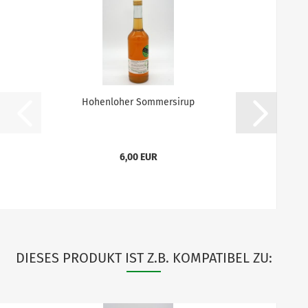
Hohenloher Sommersirup
6,00 EUR
DIESES PRODUKT IST Z.B. KOMPATIBEL ZU: